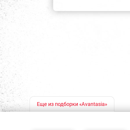
Еще из подборки «Avantasia»