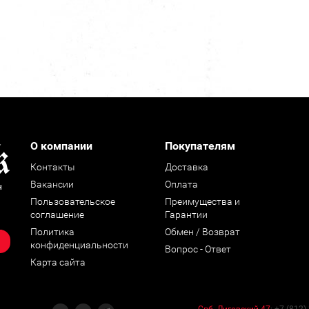
О компании
Покупателям
Контакты
Доставка
Вакансии
Оплата
н
Пользовательское
Преимущества и
соглашение
Гарантии
Политика
Обмен / Возврат
конфиденциальности
Вопрос - Ответ
Карта сайта