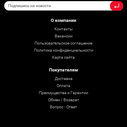
О компании
Контакты
Вакансии
Пользовательское соглашение
Политика конфиденциальности
Карта сайта
Покупателям
Доставка
Оплата
Преимущества и Гарантии
Обмен / Возврат
Вопрос - Ответ