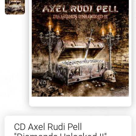
CD Axel Rudi Pell