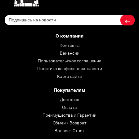
О компании
Контакты
Вакансии
Пользовательское соглашение
Политика конфиденциальности
Карта сайта
Покупателям
Доставка
Оплата
Преимущества и Гарантии
Обмен / Возврат
Вопрос - Ответ