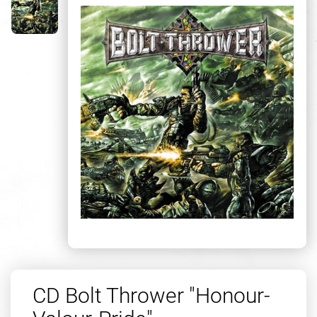
CD Bolt Thrower "Honour-