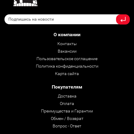
О компании
Контакты
Вакансии
Пользовательское соглашение
Политика конфиденциальности
Карта сайта
Покупателям
Доставка
Оплата
Преимущества и Гарантии
Обмен / Возврат
Вопрос - Ответ