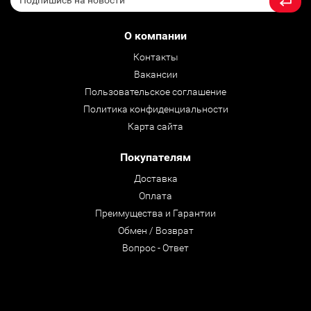
О компании
Контакты
Вакансии
Пользовательское соглашение
Политика конфиденциальности
Карта сайта
Покупателям
Доставка
Оплата
Преимущества и Гарантии
Обмен / Возврат
Вопрос - Ответ