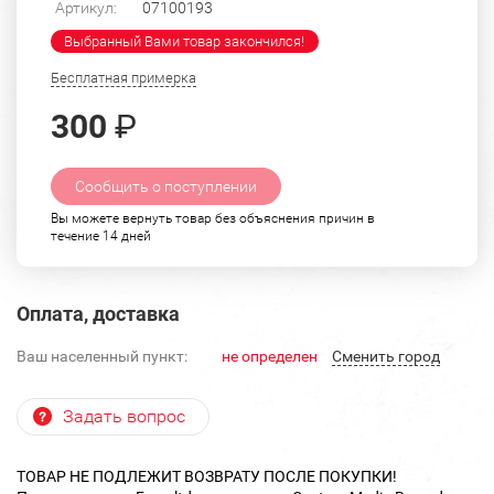
Артикул:
07100193
Выбранный Вами товар закончился!
Бесплатная примерка
300
₽
Сообщить о поступлении
Вы можете вернуть товар без объяснения причин в
течение 14 дней
Оплата, доставка
Ваш населенный пункт:
не определен
Cменить город
Задать вопрос
ТОВАР НЕ ПОДЛЕЖИТ ВОЗВРАТУ ПОСЛЕ ПОКУПКИ!