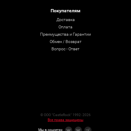
Покупателям
Доставка
Оплата
Преимущества и Гарантии
Обмен / Возврат
Вопрос - Ответ
© ООО "CastleRock" 1992- 2026
Все права защищены
Мы в соцсетях