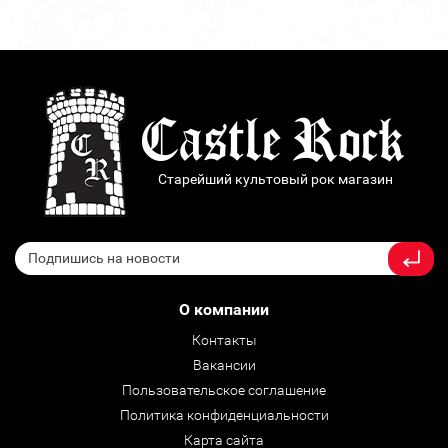
Старейший культовый рок магазин
О компании
Контакты
Вакансии
Пользовательское соглашение
Политика конфиденциальности
Карта сайта