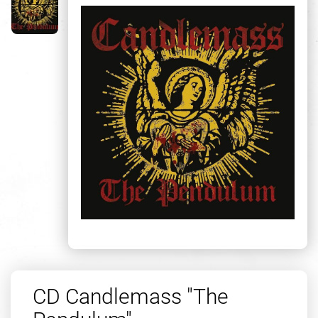
CD Candlemass "The