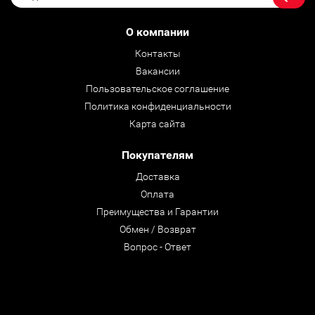
О компании
Контакты
Вакансии
Пользовательское соглашение
Политика конфиденциальности
Карта сайта
Покупателям
Доставка
Оплата
Преимущества и Гарантии
Обмен / Возврат
Вопрос - Ответ