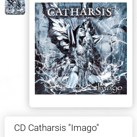
CD Catharsis "Imago"