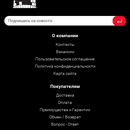
О компании
Контакты
Вакансии
Пользовательское соглашение
Политика конфиденциальности
Карта сайта
Покупателям
Доставка
Оплата
Преимущества и Гарантии
Обмен / Возврат
Вопрос - Ответ