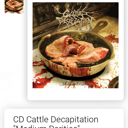
CD Cattle Decapitation