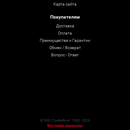
Карта сайта
Покупателям
Доставка
Оплата
Преимущества и Гарантии
Обмен / Возврат
Вопрос - Ответ
© ООО "CastleRock" 1992- 2026
Все права защищены