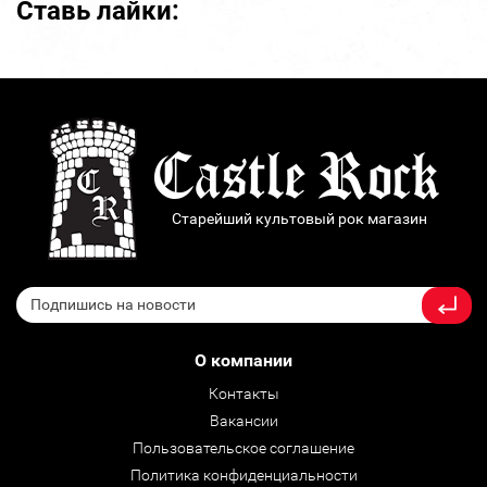
Ставь лайки:
Старейший культовый рок магазин
О компании
Контакты
Вакансии
Пользовательское соглашение
Политика конфиденциальности