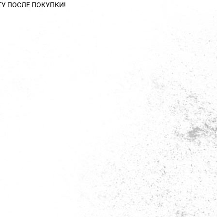
ТУ ПОСЛЕ ПОКУПКИ!