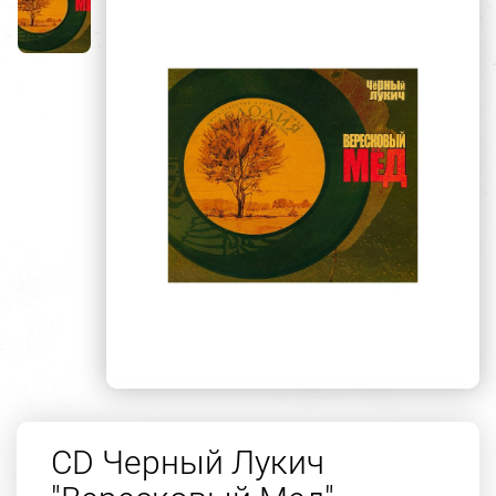
CD Черный Лукич