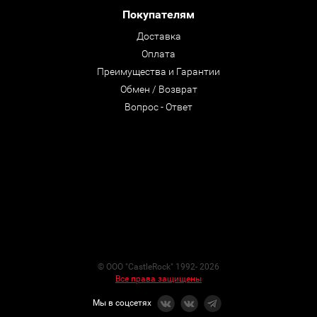
Покупателям
Доставка
Оплата
Преимущества и Гарантии
Обмен / Возврат
Вопрос - Ответ
© ООО "CastleRock" 1992- 2026
Все права защищены
Мы в соцсетях