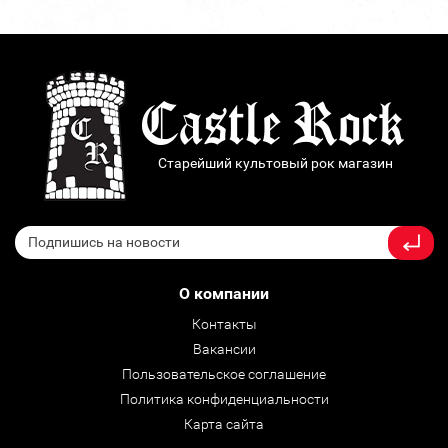
Старейший культовый рок магазин
О компании
Контакты
Вакансии
Пользовательское соглашение
Политика конфиденциальности
Карта сайта