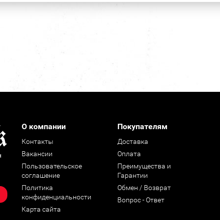
О компании
Покупателям
Контакты
Доставка
Вакансии
Оплата
н
Пользовательское
Преимущества и
соглашение
Гарантии
Политика
Обмен / Возврат
конфиденциальности
Вопрос - Ответ
Карта сайта