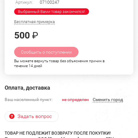
Артикул:
07100247
Выбранный Вами товар закончился!
Бесплатная примерка
500
₽
Сообщить о поступлении
Вы можете вернуть товар без объяснения причин в
течение 14 дней
Оплата, доставка
Ваш населенный пункт:
не определен
Cменить город
Задать вопрос
ТОВАР НЕ ПОДЛЕЖИТ ВОЗВРАТУ ПОСЛЕ ПОКУПКИ!