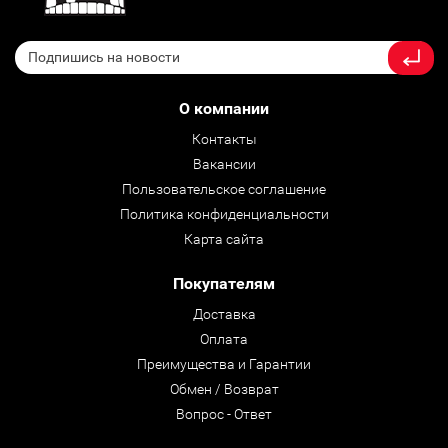
О компании
Контакты
Вакансии
Пользовательское соглашение
Политика конфиденциальности
Карта сайта
Покупателям
Доставка
Оплата
Преимущества и Гарантии
Обмен / Возврат
Вопрос - Ответ