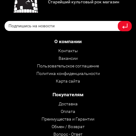
Старейший культовый рок магазин
О компании
Контакты
Вакансии
Пользовательское соглашение
Политика конфиденциальности
Карта сайта
Покупателям
Доставка
Оплата
Преимущества и Гарантии
Обмен / Возврат
Вопрос - Ответ