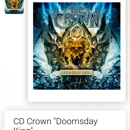
CD Crown "Doomsday