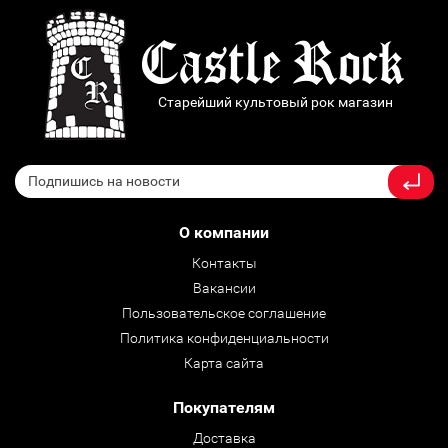
Старейший культовый рок магазин
О компании
Контакты
Вакансии
Пользовательское соглашение
Политика конфиденциальности
Карта сайта
Покупателям
Доставка