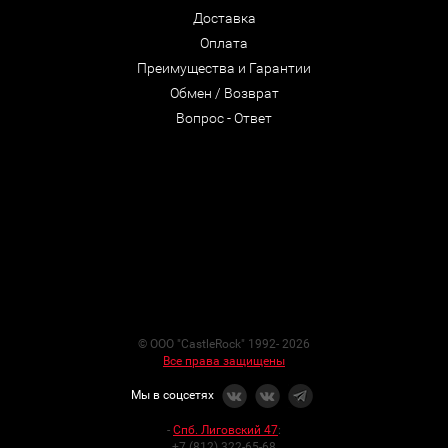
Доставка
Оплата
Преимущества и Гарантии
Обмен / Возврат
Вопрос - Ответ
© ООО "CastleRock" 1992- 2026
Все права защищены
Мы в соцсетях
-
Спб. Лиговский 47
:
+7 (812) 322-65-68