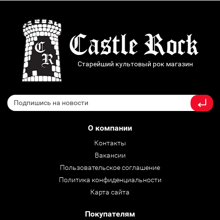
Старейший культовый рок магазин
О компании
Контакты
Вакансии
Пользовательское соглашение
Политика конфиденциальности
Карта сайта
Покупателям