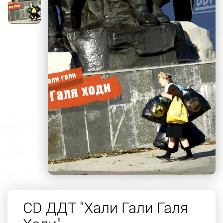
CD ДДТ "Хали Гали Галя