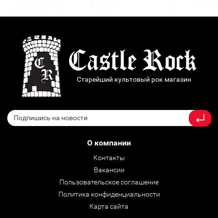
Старейший культовый рок магазин
О компании
Контакты
Вакансии
Пользовательское соглашение
Политика конфиденциальности
Карта сайта