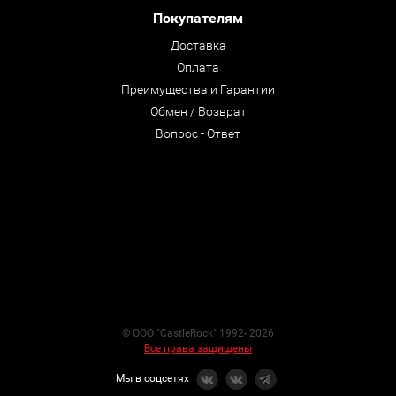
Покупателям
Доставка
Оплата
Преимущества и Гарантии
Обмен / Возврат
Вопрос - Ответ
© ООО "CastleRock" 1992- 2026
Все права защищены
Мы в соцсетях