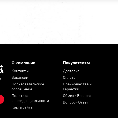
О компании
Покупателям
Контакты
Доставка
Вакансии
Оплата
н
Пользовательское
Преимущества и
соглашение
Гарантии
Политика
Обмен / Возврат
конфиденциальности
Вопрос - Ответ
Карта сайта