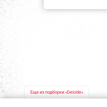
Еще из подборки «Deicide»