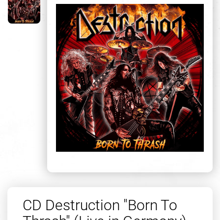
CD Destruction "Born To