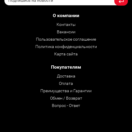
О компании
Контакты
Вакансии
Пользовательское соглашение
Политика конфиденциальности
Карта сайта
Покупателям
Доставка
Оплата
Преимущества и Гарантии
Обмен / Возврат
Вопрос - Ответ