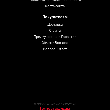
Карта сайта
Покупателям
Доставка
Оплата
Преимущества и Гарантии
Обмен / Возврат
Вопрос - Ответ
© ООО "CastleRock" 1992- 2026
Все права защищены