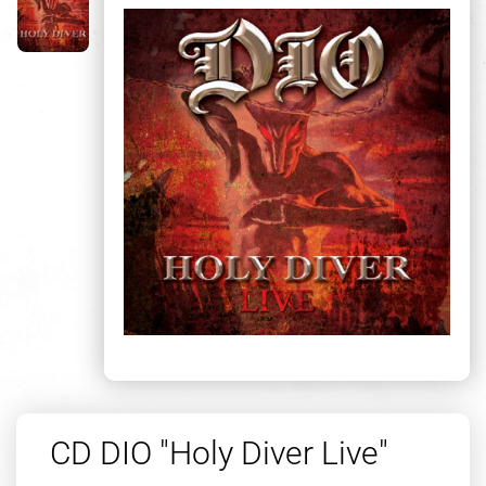
CD DIO "Holy Diver Live"