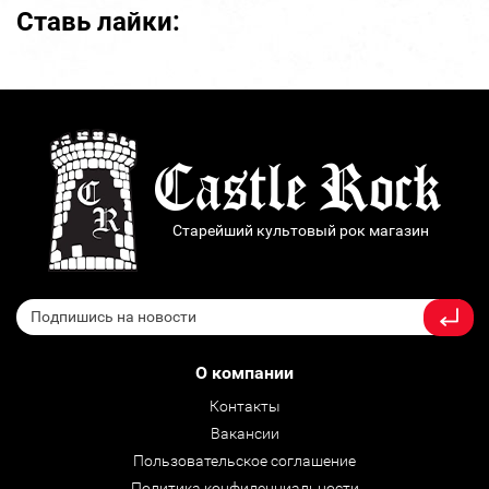
Ставь лайки:
Старейший культовый рок магазин
О компании
Контакты
Вакансии
Пользовательское соглашение
Политика конфиденциальности