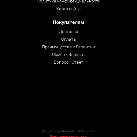
Политика конфиденциальности
Карта сайта
Покупателям
Доставка
Оплата
Преимущества и Гарантии
Обмен / Возврат
Вопрос - Ответ
© ООО "CastleRock" 1992- 2026
Все права защищены