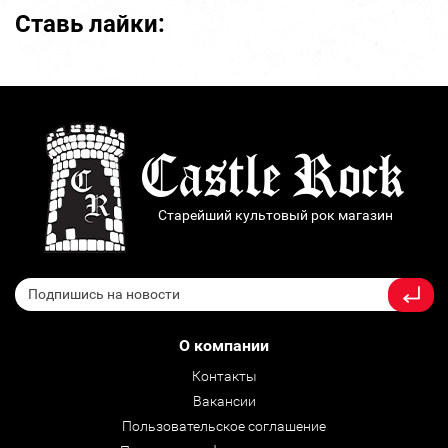
Ставь лайки:
Старейший культовый рок магазин
О компании
Контакты
Вакансии
Пользовательское соглашение