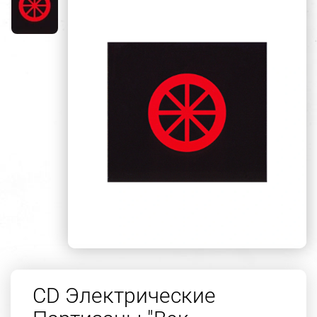
CD Электрические