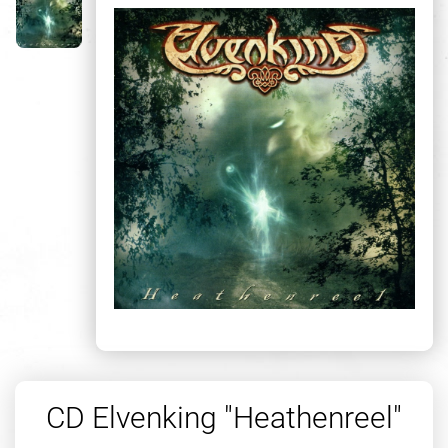
CD Elvenking "Heathenreel"