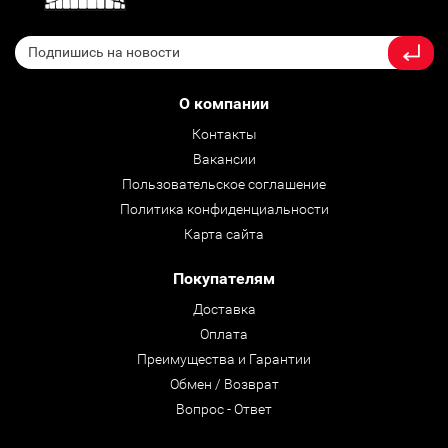
О компании
Контакты
Вакансии
Пользовательское соглашение
Политика конфиденциальности
Карта сайта
Покупателям
Доставка
Оплата
Преимущества и Гарантии
Обмен / Возврат
Вопрос - Ответ