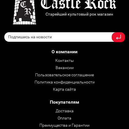
Старейший культовый рок магазин
О компании
Контакты
Вакансии
Пользовательское соглашение
Политика конфиденциальности
Карта сайта
Покупателям
Доставка
Оплата
Преимущества и Гарантии