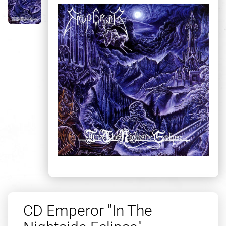
CD Emperor "In The