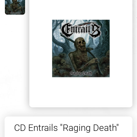
CD Entrails "Raging Death"