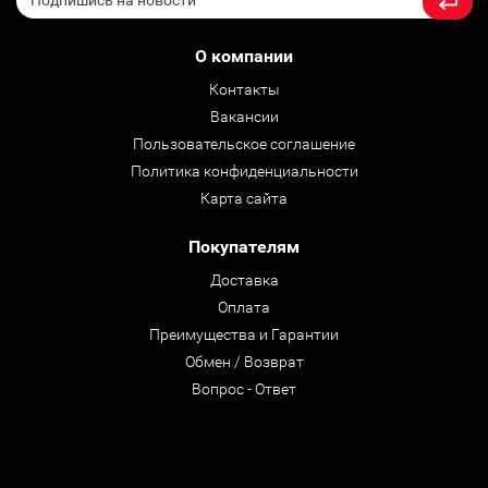
О компании
Контакты
Вакансии
Пользовательское соглашение
Политика конфиденциальности
Карта сайта
Покупателям
Доставка
Оплата
Преимущества и Гарантии
Обмен / Возврат
Вопрос - Ответ