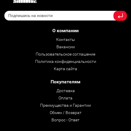
О компании
Контакты
Вакансии
Пользовательское соглашение
Политика конфиденциальности
Карта сайта
Покупателям
Доставка
Оплата
Преимущества и Гарантии
Обмен / Возврат
Вопрос - Ответ