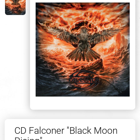
CD Falconer "Black Moon