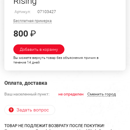
Rising"
Артикул:
07103427
Бесплатная примерка
800
₽
Добавить в корзину
Вы можете вернуть товар без объяснения причин в
течение 14 дней
Оплата, доставка
Ваш населенный пункт:
не определен
Cменить город
Задать вопрос
ТОВАР НЕ ПОДЛЕЖИТ ВОЗВРАТУ ПОСЛЕ ПОКУПКИ!