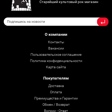
Старейший культовый рок магазин
О компании
Контакты
Вакансии
Пользовательское соглашение
Политика конфиденциальности
Карта сайта
Покупателям
Доставка
Оплата
Преимущества и Гарантии
Обмен / Возврат
Вопрос - Ответ