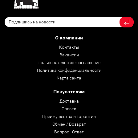
О компании
Контакты
Вакансии
Пользовательское соглашение
Политика конфиденциальности
Карта сайта
Покупателям
Доставка
Оплата
Преимущества и Гарантии
Обмен / Возврат
Вопрос - Ответ