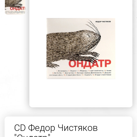
CD Федор Чистяков