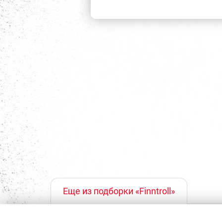
Еще из подборки «Finntroll»