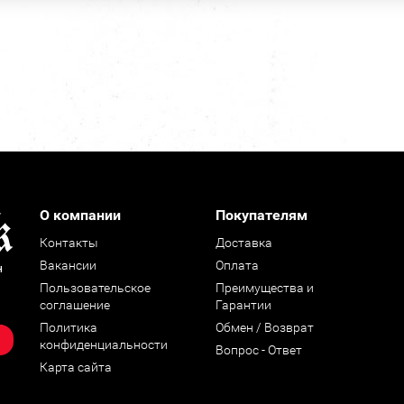
О компании
Покупателям
Контакты
Доставка
Вакансии
Оплата
н
Пользовательское
Преимущества и
соглашение
Гарантии
Политика
Обмен / Возврат
конфиденциальности
Вопрос - Ответ
Карта сайта