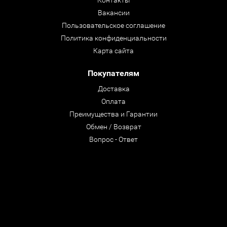
Контакты
Вакансии
Пользовательское соглашение
Политика конфиденциальности
Карта сайта
Покупателям
Доставка
Оплата
Преимущества и Гарантии
Обмен / Возврат
Вопрос - Ответ