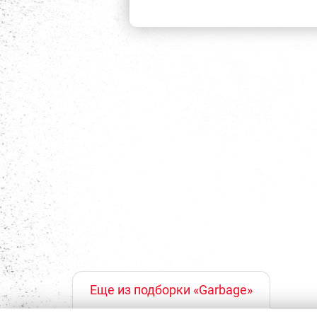
Еще из подборки «Garbage»