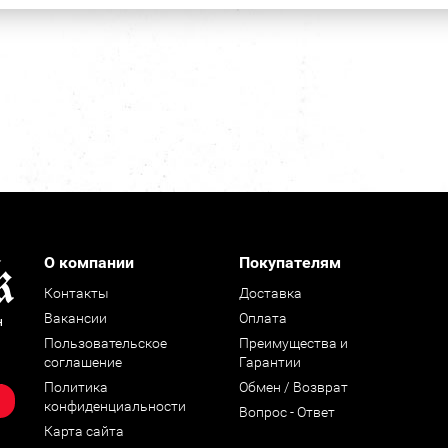
О компании
Покупателям
Контакты
Доставка
Вакансии
Оплата
н
Пользовательское
Преимущества и
соглашение
Гарантии
Политика
Обмен / Возврат
конфиденциальности
Вопрос - Ответ
Карта сайта