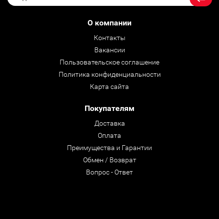
О компании
Контакты
Вакансии
Пользовательское соглашение
Политика конфиденциальности
Карта сайта
Покупателям
Доставка
Оплата
Преимущества и Гарантии
Обмен / Возврат
Вопрос - Ответ