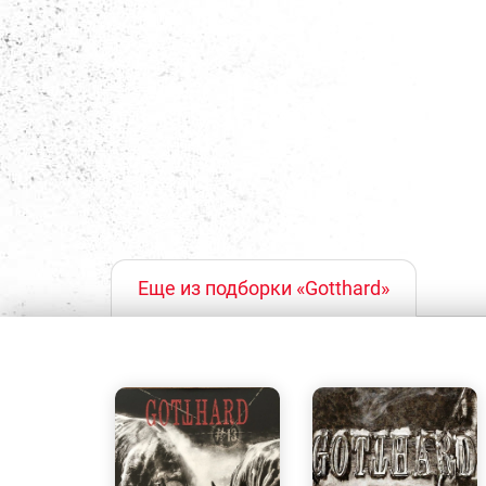
Еще из подборки «Gotthard»