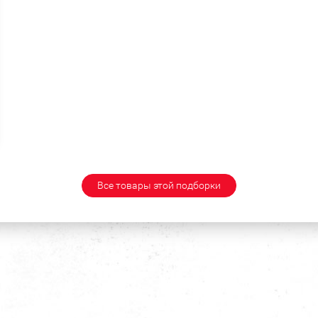
Все товары этой подборки