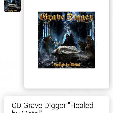
CD Grave Digger "Healed