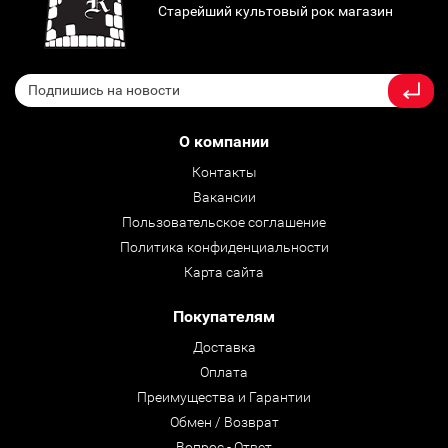
Старейший культовый рок магазин
О компании
Контакты
Вакансии
Пользовательское соглашение
Политика конфиденциальности
Карта сайта
Покупателям
Доставка
Оплата
Преимущества и Гарантии
Обмен / Возврат
Вопрос - Ответ