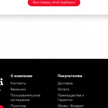
Все товары этой подборки
О компании
Покупателям
Контакты
Доставка
Вакансии
Оплата
н
Пользовательское
Преимущества и
соглашение
Гарантии
Политика
Обмен / Возврат