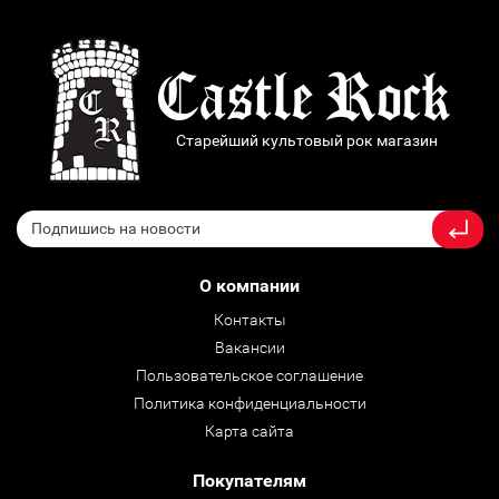
Старейший культовый рок магазин
О компании
Контакты
Вакансии
Пользовательское соглашение
Политика конфиденциальности
Карта сайта
Покупателям