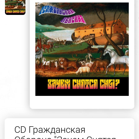
CD Гражданская