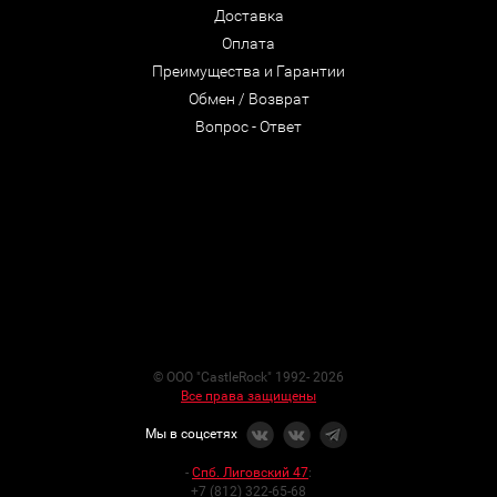
Доставка
Оплата
Преимущества и Гарантии
Обмен / Возврат
Вопрос - Ответ
© ООО "CastleRock" 1992- 2026
Все права защищены
Мы в соцсетях
-
Спб. Лиговский 47
:
+7 (812) 322-65-68