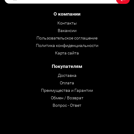
О компании
Контакты
Вакансии
Пользовательское соглашение
Политика конфиденциальности
Карта сайта
Покупателям
Доставка
Оплата
Преимущества и Гарантии
Обмен / Возврат
Вопрос - Ответ