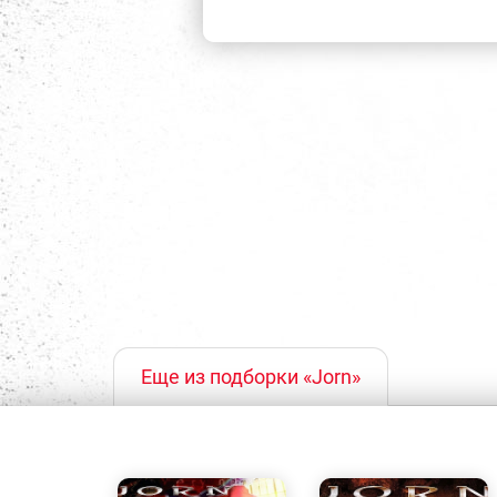
Еще из подборки «Jorn»