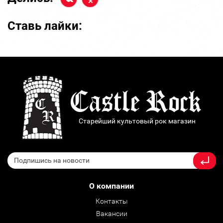
Ставь лайки:
Старейший культовый рок магазин
О компании
Контакты
Вакансии