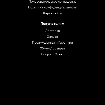
Пользовательское соглашение
Политика конфиденциальности
Карта сайта
Покупателям
Доставка
Оплата
Преимущества и Гарантии
Обмен / Возврат
Вопрос - Ответ