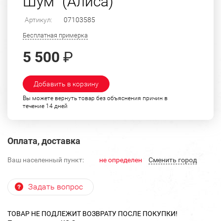
Шум" (Алиса)
Артикул:
07103585
Бесплатная примерка
5 500
₽
Добавить в корзину
Вы можете вернуть товар без объяснения причин в
течение 14 дней
Оплата, доставка
Ваш населенный пункт:
не определен
Cменить город
Задать вопрос
ТОВАР НЕ ПОДЛЕЖИТ ВОЗВРАТУ ПОСЛЕ ПОКУПКИ!