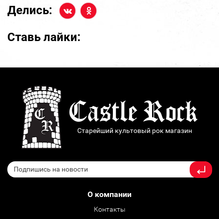
Делись:
Ставь лайки:
Старейший культовый рок магазин
О компании
Контакты