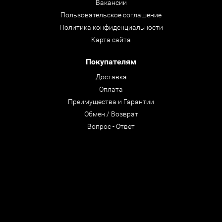
Вакансии
Пользовательское соглашение
Политика конфиденциальности
Карта сайта
Покупателям
Доставка
Оплата
Преимущества и Гарантии
Обмен / Возврат
Вопрос - Ответ