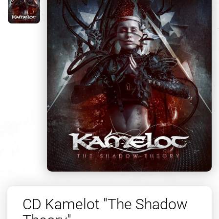
CD Kamelot "The Shadow