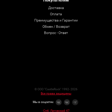
Покупателям
Доставка
Оплата
Преимущества и Гарантии
Обмен / Возврат
Вопрос - Ответ
© ООО "CastleRock" 1992- 2026
Все права защищены
Мы в соцсетях
-
Спб. Лиговский 47
: