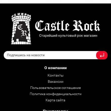
Старейший культовый рок магазин
О компании
Контакты
Вакансии
Пользовательское соглашение
Политика конфиденциальности
Карта сайта