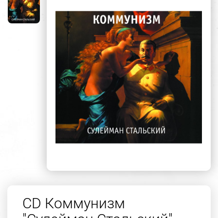
CD Коммунизм