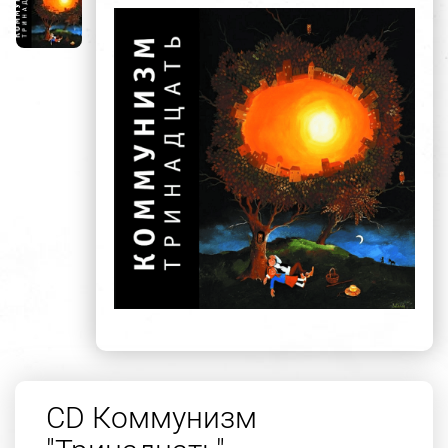
CD Коммунизм