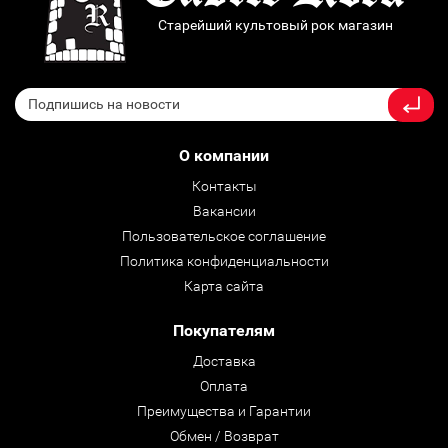
Старейший культовый рок магазин
О компании
Контакты
Вакансии
Пользовательское соглашение
Политика конфиденциальности
Карта сайта
Покупателям
Доставка
Оплата
Преимущества и Гарантии
Обмен / Возврат