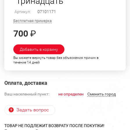
"Тринадцать"
Артикул:
07101171
Бесплатная примерка
700
₽
Добавить в корзину
Вы можете вернуть товар без объяснения причин в
течение 14 дней
Оплата, доставка
Ваш населенный пункт:
не определен
Cменить город
Задать вопрос
ТОВАР НЕ ПОДЛЕЖИТ ВОЗВРАТУ ПОСЛЕ ПОКУПКИ!