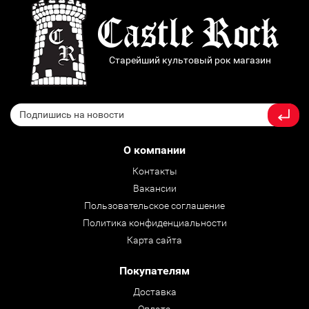
Старейший культовый рок магазин
О компании
Контакты
Вакансии
Пользовательское соглашение
Политика конфиденциальности
Карта сайта
Покупателям
Доставка
Оплата