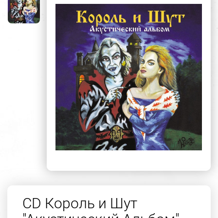
CD Король и Шут