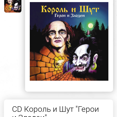
CD Король и Шут "Герои