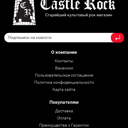
Старейший культовый рок магазин
О компании
Контакты
Вакансии
Пользовательское соглашение
Политика конфиденциальности
Карта сайта
Покупателям
Доставка
Оплата
Преимущества и Гарантии