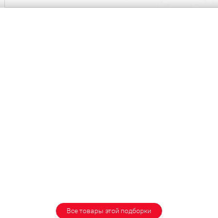
Все товары этой подборки