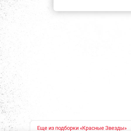
Еще из подборки «Красные Звезды»