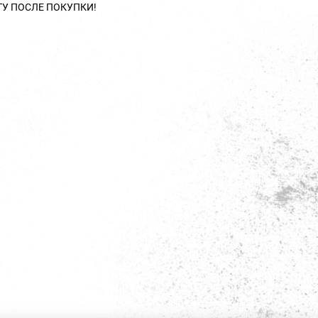
ТУ ПОСЛЕ ПОКУПКИ!