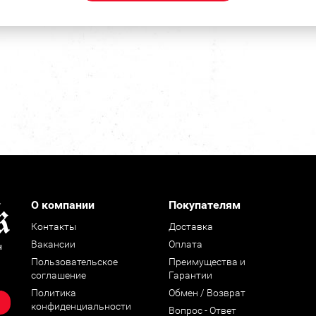
О компании
Покупателям
Контакты
Доставка
Вакансии
Оплата
н
Пользовательское
Преимущества и
соглашение
Гарантии
Политика
Обмен / Возврат
конфиденциальности
Вопрос - Ответ