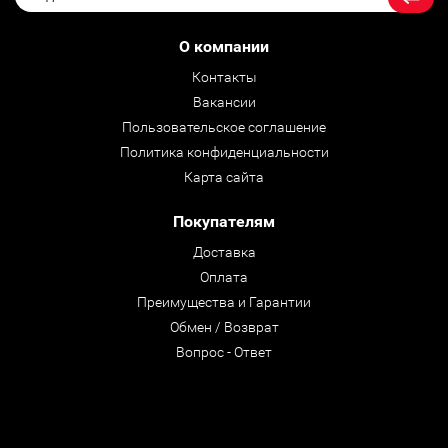
О компании
Контакты
Вакансии
Пользовательское соглашение
Политика конфиденциальности
Карта сайта
Покупателям
Доставка
Оплата
Преимущества и Гарантии
Обмен / Возврат
Вопрос - Ответ