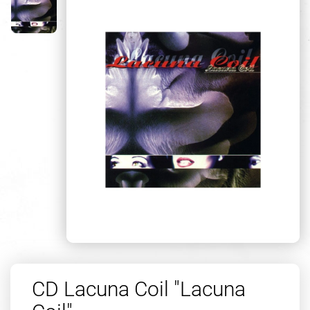
CD Lacuna Coil "Lacuna