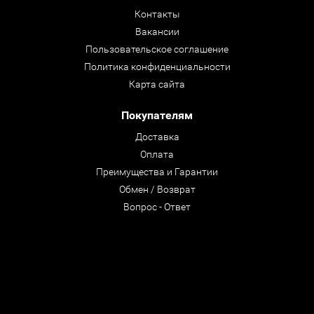
Контакты
Вакансии
Пользовательское соглашение
Политика конфиденциальности
Карта сайта
Покупателям
Доставка
Оплата
Преимущества и Гарантии
Обмен / Возврат
Вопрос - Ответ