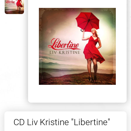
CD Liv Kristine "Libertine"