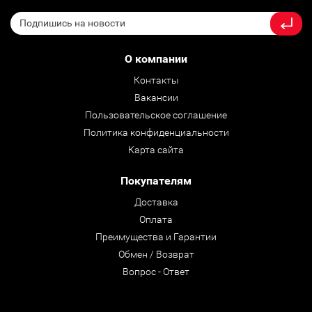
О компании
Контакты
Вакансии
Пользовательское соглашение
Политика конфиденциальности
Карта сайта
Покупателям
Доставка
Оплата
Преимущества и Гарантии
Обмен / Возврат
Вопрос - Ответ