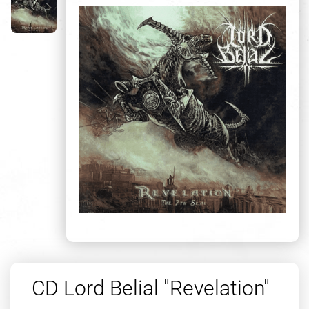
CD Lord Belial "Revelation"