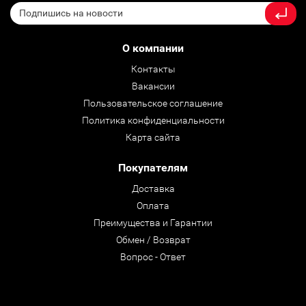
О компании
Контакты
Вакансии
Пользовательское соглашение
Политика конфиденциальности
Карта сайта
Покупателям
Доставка
Оплата
Преимущества и Гарантии
Обмен / Возврат
Вопрос - Ответ