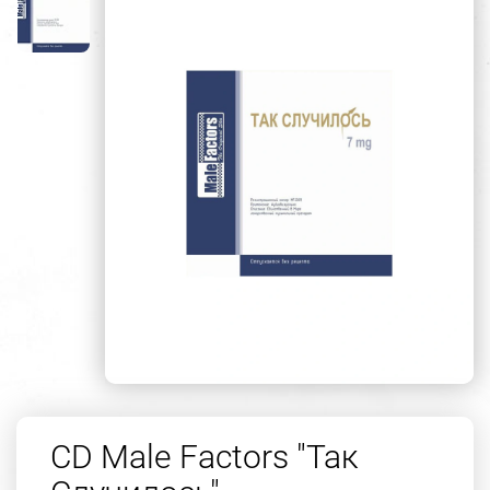
CD Male Factors "Так