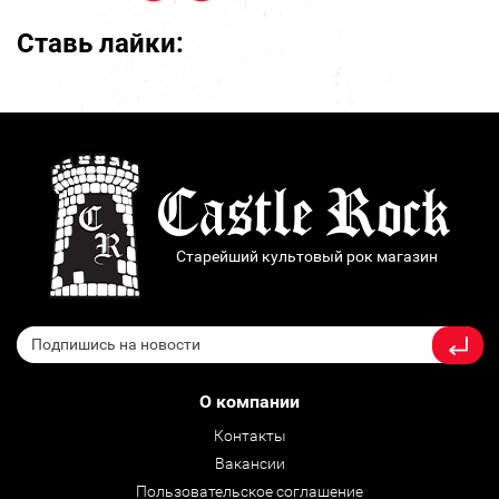
Ставь лайки:
Старейший культовый рок магазин
О компании
Контакты
Вакансии
Пользовательское соглашение