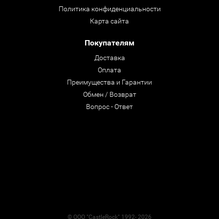
Политика конфиденциальности
Карта сайта
Покупателям
Доставка
Оплата
Преимущества и Гарантии
Обмен / Возврат
Вопрос - Ответ
© ООО "CastleRock" 1992- 2026