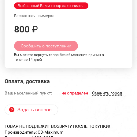
Выбранный Вами товар закончился!
Бесплатная примерка
800
₽
Сообщить о поступлении
Вы можете вернуть товар без объяснения причин в
течение 14 дней
Оплата, доставка
Ваш населенный пункт:
не определен
Cменить город
Задать вопрос
ТОВАР НЕ ПОДЛЕЖИТ ВОЗВРАТУ ПОСЛЕ ПОКУПКИ!
Производитель: CD-Maximum