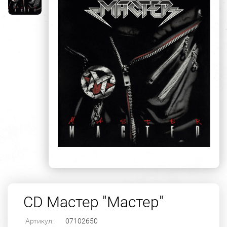
CD Мастер "Мастер"
Артикул:
07102650