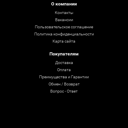
О компании
Контакты
Вакансии
Пользовательское соглашение
Политика конфиденциальности
Карта сайта
Покупателям
Доставка
Оплата
Преимущества и Гарантии
Обмен / Возврат
Вопрос - Ответ